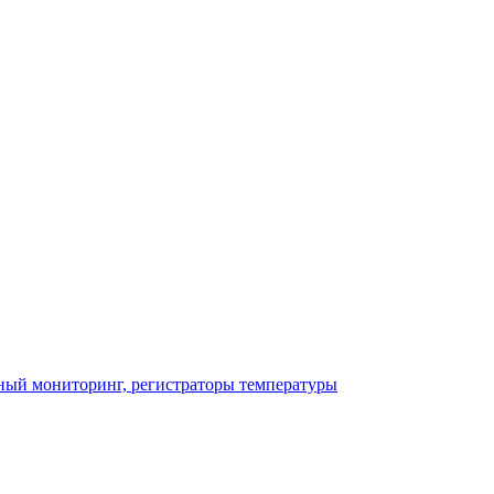
ный мониторинг, регистраторы температуры