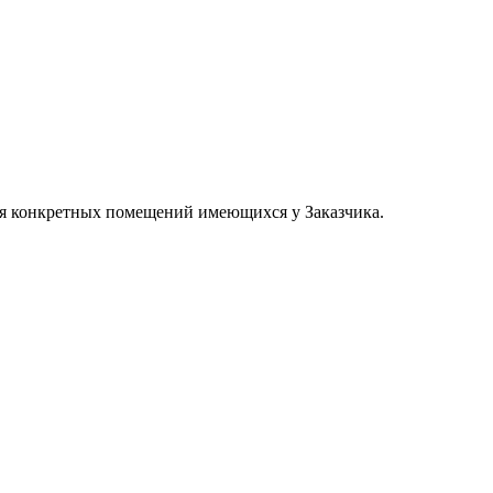
ля конкретных помещений имеющихся у Заказчика.