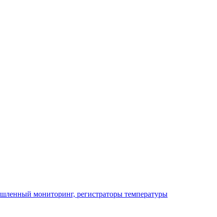
ышленный мониторинг, регистраторы температуры