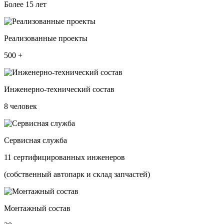
Более
15
лет
Реализованные проекты
500
+
Инженерно-технический состав
8
человек
Сервисная служба
11
сертифицированных инженеров
(собственный автопарк и склад запчастей)
Монтажный состав