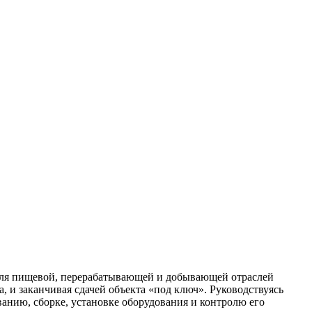
ля пищевой, перерабатывающей и добывающей отраслей
 и заканчивая сдачей объекта «под ключ». Руководствуясь
анию, сборке, установке оборудования и контролю его