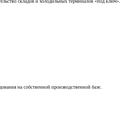
ельство складов и холодильных терминалов «под ключ».
дования на собственной производственной базе.