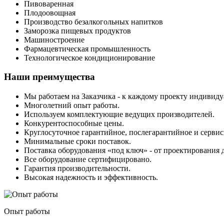
Пивоваренная
Плодоовощная
Производство безалкогольных напитков
Заморозка пищевых продуктов
Машиностроение
Фармацевтическая промышленность
Технологическое кондиционирование
Наши преимущества
Мы работаем на Заказчика - к каждому проекту индивиду
Многолетний опыт работы.
Используем комплектующие ведущих производителей.
Конкурентоспособные цены.
Круглосуточное гарантийное, послегарантийное и серви
Минимальные сроки поставок.
Поставка оборудования «под ключ» - от проектирования 
Все оборудование сертифицировано.
Гарантия производительности.
Высокая надежность и эффективность.
Опыт работы