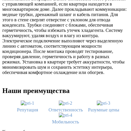
с управляющей компанией, если квартира находится в
многоквартирном доме. Далее прокладывают коммуникации:
медные трубки, дренажный шланг и кабель питания. Для
этого в стене сверлят отверстие с уклоном для отвода
конденсата. Трубки соединяют с блоками, обеспечивая
герметичность, чтобы избежать утечек хладагента. Систему
вакуумируют, удаляя воздух и влагу из контура.
Электрическое подключение выполняют через выделенную
линию с автоматом, соответствующим мощности
кондиционера. После монтажа проводят тестирование,
проверяя давление, герметичность и работу в разных
режимах. Установка в квартире требует аккуратности, чтобы
минимизировать шум и сохранить эстетику интерьера,
обеспечивая комфортное охлаждение или обогрев.
Наши преимущества
Репутация
Ответственность
Разумные цены
Мобильность