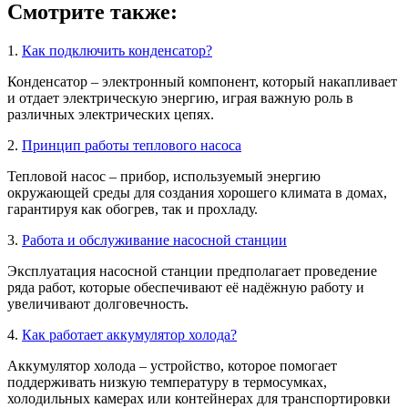
Смотрите также:
1.
Как подключить конденсатор?
Конденсатор – электронный компонент, который накапливает
и отдает электрическую энергию, играя важную роль в
различных электрических цепях.
2.
Принцип работы теплового насоса
Тепловой насос – прибор, используемый энергию
окружающей среды для создания хорошего климата в домах,
гарантируя как обогрев, так и прохладу.
3.
Работа и обслуживание насосной станции
Эксплуатация насосной станции предполагает проведение
ряда работ, которые обеспечивают её надёжную работу и
увеличивают долговечность.
4.
Как работает аккумулятор холода?
Аккумулятор холода – устройство, которое помогает
поддерживать низкую температуру в термосумках,
холодильных камерах или контейнерах для транспортировки