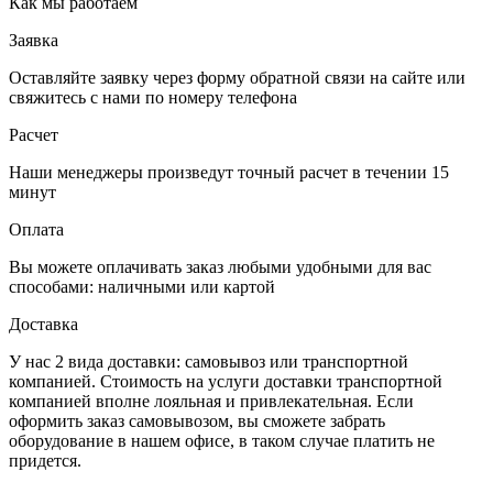
Как мы работаем
Заявка
Оставляйте заявку через форму обратной связи на сайте или
свяжитесь с нами по номеру телефона
Расчет
Наши менеджеры произведут точный расчет в течении 15
минут
Оплата
Вы можете оплачивать заказ любыми удобными для вас
способами: наличными или картой
Доставка
У нас 2 вида доставки: самовывоз или транспортной
компанией. Стоимость на услуги доставки транспортной
компанией вполне лояльная и привлекательная. Если
оформить заказ самовывозом, вы сможете забрать
оборудование в нашем офисе, в таком случае платить не
придется.