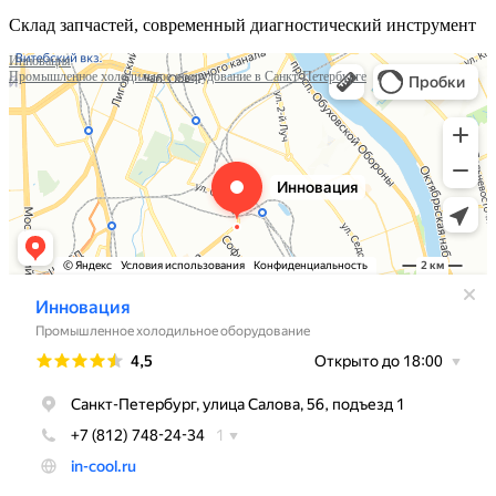
Склад запчастей, современный диагностический инструмент
Инновация
Промышленное холодильное оборудование в Санкт‑Петербурге