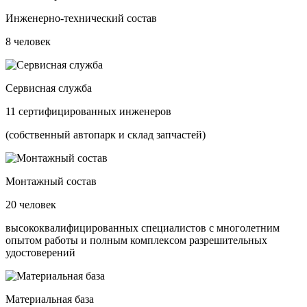
Инженерно-технический состав
8
человек
Сервисная служба
11
сертифицированных инженеров
(собственный автопарк и склад запчастей)
Монтажный состав
20
человек
высококвалифицированных специалистов с многолетним
опытом работы и полным комплексом разрешительных
удостоверений
Материальная база