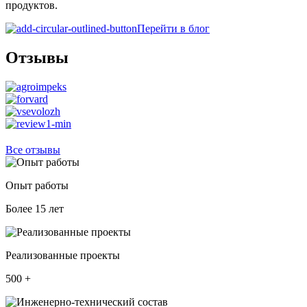
продуктов.
Перейти в блог
Отзывы
Все отзывы
Опыт работы
Более
15
лет
Реализованные проекты
500
+